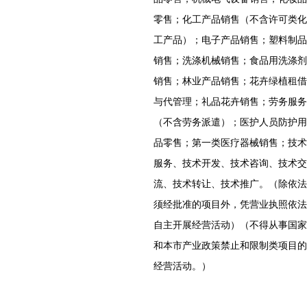
零售；化工产品销售（不含许可类化
工产品）；电子产品销售；塑料制品
销售；洗涤机械销售；食品用洗涤剂
销售；林业产品销售；花卉绿植租借
与代管理；礼品花卉销售；劳务服务
（不含劳务派遣）；医护人员防护用
品零售；第一类医疗器械销售；技术
服务、技术开发、技术咨询、技术交
流、技术转让、技术推广。（除依法
须经批准的项目外，凭营业执照依法
自主开展经营活动）（不得从事国家
和本市产业政策禁止和限制类项目的
经营活动。）