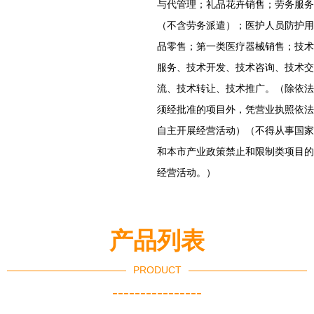
与代管理；礼品花卉销售；劳务服务
（不含劳务派遣）；医护人员防护用
品零售；第一类医疗器械销售；技术
服务、技术开发、技术咨询、技术交
流、技术转让、技术推广。（除依法
须经批准的项目外，凭营业执照依法
自主开展经营活动）（不得从事国家
和本市产业政策禁止和限制类项目的
经营活动。）
产品列表
PRODUCT
----------------