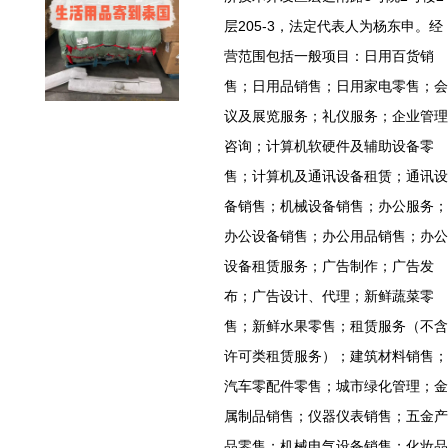
层205-3，法定代表人为杨东申。经
营范围包括一般项目：日用百货销
售；日用品销售；日用家电零售；会
议及展览服务；礼仪服务；企业管理
咨询；计算机软硬件及辅助设备零
售；计算机及通讯设备租赁；通讯设
备销售；机械设备销售；办公服务；
办公设备销售；办公用品销售；办公
设备租赁服务；广告制作；广告发
布；广告设计、代理；新鲜蔬菜零
售；新鲜水果零售；租赁服务（不含
许可类租赁服务）；建筑材料销售；
汽车零配件零售；城市绿化管理；金
属制品销售；仪器仪表销售；五金产
品零售；机械电气设备销售；化妆品