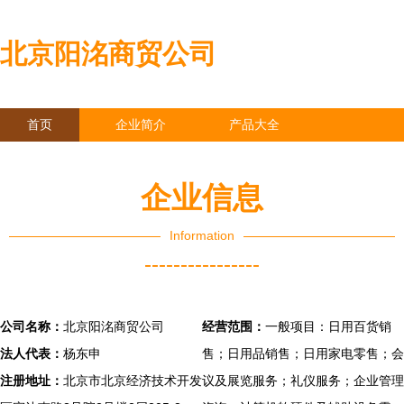
北京阳洺商贸公司
首页
企业简介
产品大全
联系我们
企业信息
访客留言
企业信息
Information
----------------
公司名称：
北京阳洺商贸公司
经营范围：
一般项目：日用百货销
法人代表：
杨东申
售；日用品销售；日用家电零售；会
注册地址：
北京市北京经济技术开发
议及展览服务；礼仪服务；企业管理